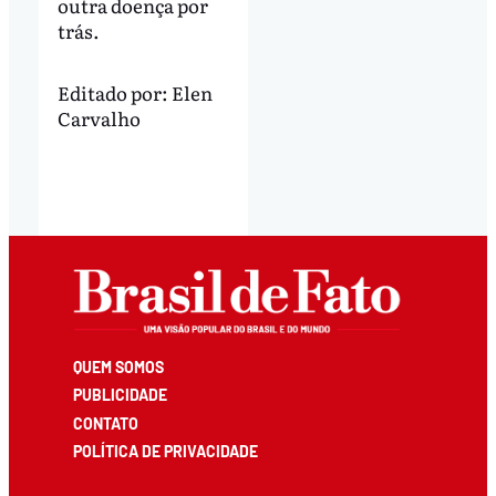
outra doença por
trás.
Editado por:
Elen
Carvalho
QUEM SOMOS
PUBLICIDADE
CONTATO
POLÍTICA DE PRIVACIDADE