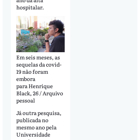
hospitalar.
Em seis meses, as
sequelas da covid-
19 não foram
embora
para Henrique
Black, 26 / Arquivo
pessoal
Já outra pesquisa,
publicada no
mesmo ano pela
Universidade