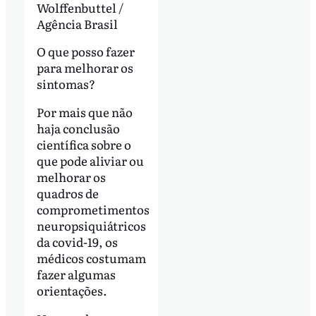
Wolffenbuttel /
Agência Brasil
O que posso fazer
para melhorar os
sintomas?
Por mais que não
haja conclusão
científica sobre o
que pode aliviar ou
melhorar os
quadros de
comprometimentos
neuropsiquiátricos
da covid-19, os
médicos costumam
fazer algumas
orientações.