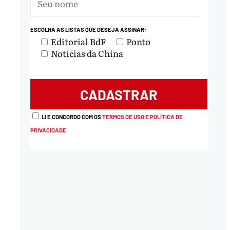
ESCOLHA AS LISTAS QUE DESEJA ASSINAR:
Editorial BdF
Ponto
Notícias da China
LI E CONCORDO COM OS
TERMOS DE USO E POLÍTICA DE
PRIVACIDADE