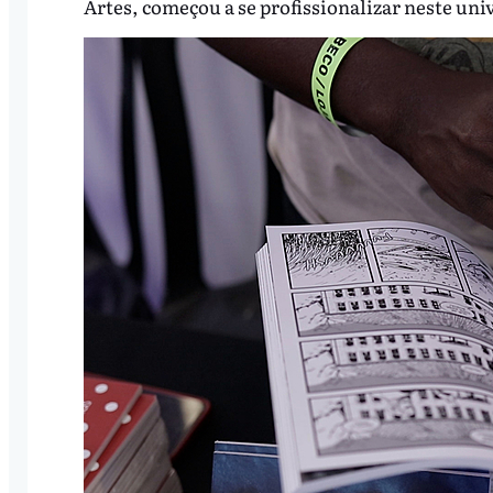
Artes, começou a se profissionalizar neste uni