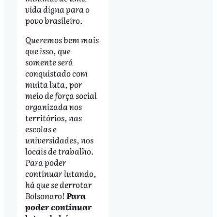
vida digna para o
povo brasileiro.
Queremos bem mais
que isso, que
somente será
conquistado com
muita luta, por
meio de força social
organizada nos
territórios, nas
escolas e
universidades, nos
locais de trabalho.
Para poder
continuar lutando,
há que se derrotar
Bolsonaro!
Para
poder continuar