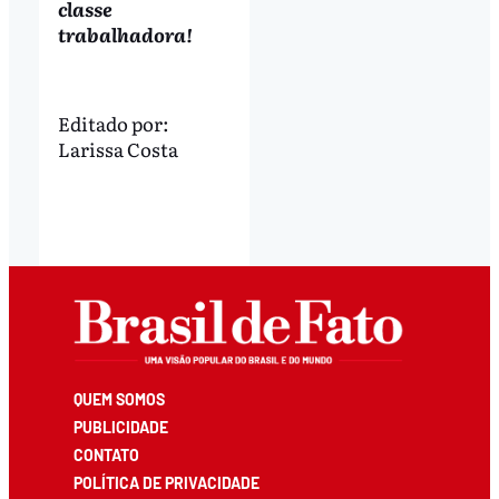
classe
trabalhadora!
Editado por:
Larissa Costa
QUEM SOMOS
PUBLICIDADE
CONTATO
POLÍTICA DE PRIVACIDADE