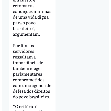
retomar as
condições mínimas
de uma vida digna
para o povo
brasileiro”,
argumentam.
Por fim, os
servidores
ressaltam a
importância de
também eleger
parlamentares
comprometidos
com uma agenda de
defesa dos direitos
do povo brasileiro.
“O critério é