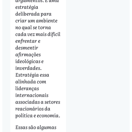
estratégia
deliberada para
criar um ambiente
no qual se torna
cada vez mais difícil
enfrentar e
desmentir
afirmações
ideológicas e
inverdades.
Estratégia essa
alinhada com
lideranças
internacionais
associadas a setores
reacionários da
política e economia.
Essas são algumas