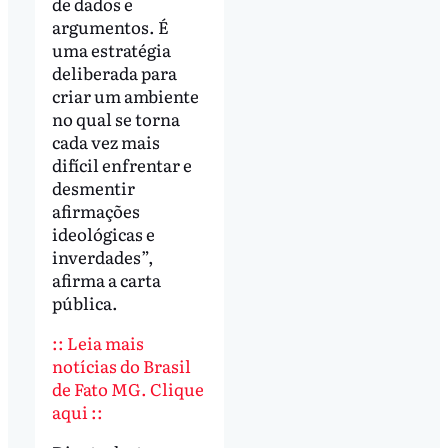
de dados e
argumentos. É
uma estratégia
deliberada para
criar um ambiente
no qual se torna
cada vez mais
difícil enfrentar e
desmentir
afirmações
ideológicas e
inverdades”,
afirma a carta
pública.
:: Leia mais
notícias do Brasil
de Fato MG. Clique
aqui ::