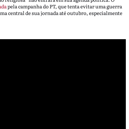
ada
pela campanha do PT, que tenta evitar uma guerra
ema central de sua jornada até outubro, especialmente