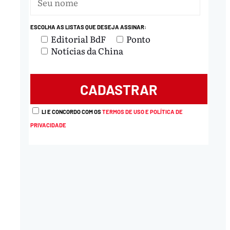
ESCOLHA AS LISTAS QUE DESEJA ASSINAR:
Editorial BdF
Ponto
Notícias da China
LI E CONCORDO COM OS
TERMOS DE USO E POLÍTICA DE
PRIVACIDADE