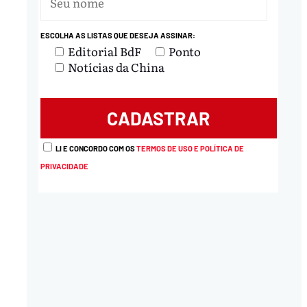
ESCOLHA AS LISTAS QUE DESEJA ASSINAR:
nload
Editorial BdF
Ponto
Notícias da China
LI E CONCORDO COM OS
TERMOS DE USO E POLÍTICA DE
PRIVACIDADE