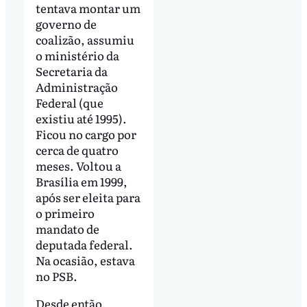
tentava montar um
governo de
coalizão, assumiu
o ministério da
Secretaria da
Administração
Federal (que
existiu até 1995).
Ficou no cargo por
cerca de quatro
meses. Voltou a
Brasília em 1999,
após ser eleita para
o primeiro
mandato de
deputada federal.
Na ocasião, estava
no PSB.
Desde então,