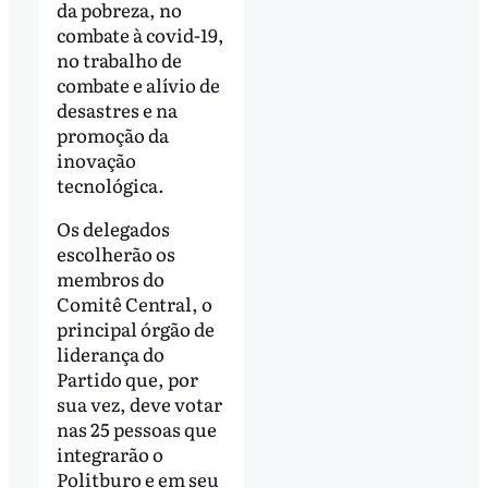
da pobreza, no
combate à covid-19,
no trabalho de
combate e alívio de
desastres e na
promoção da
inovação
tecnológica.
Os delegados
escolherão os
membros do
Comitê Central, o
principal órgão de
liderança do
Partido que, por
sua vez, deve votar
nas 25 pessoas que
integrarão o
Politburo e em seu