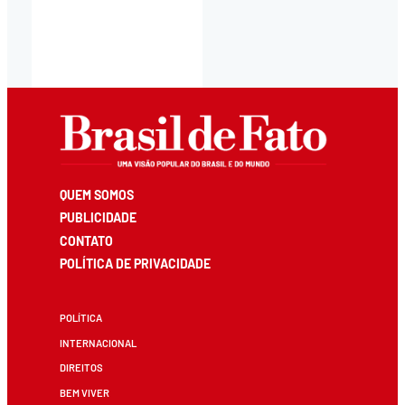
QUEM SOMOS
PUBLICIDADE
CONTATO
POLÍTICA DE PRIVACIDADE
POLÍTICA
INTERNACIONAL
DIREITOS
BEM VIVER