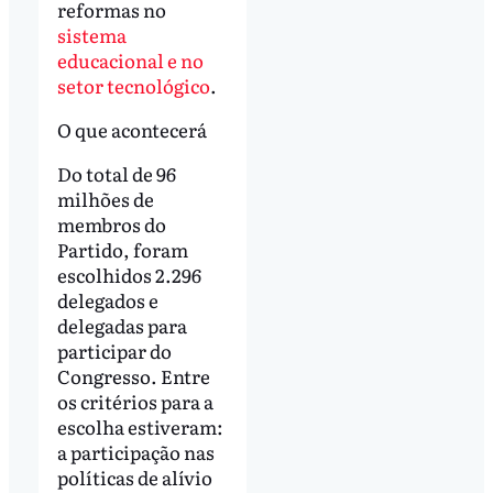
reformas no
sistema
educacional e no
setor tecnológico
.
O que acontecerá
Do total de 96
milhões de
membros do
Partido, foram
escolhidos 2.296
delegados e
delegadas para
participar do
Congresso. Entre
os critérios para a
escolha estiveram:
a participação nas
políticas de alívio