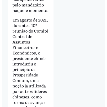
pelo mandatário
naquele momento.
Em agosto de 2021,
durante a 10ª
reunião do Comitê
Central de
Assuntos
Financeiros e
Econômicos, o
presidente chinês
introduziu o
princípio de
Prosperidade
Comum, uma
noção já utilizada
por outros líderes
chineses, como
forma de avançar