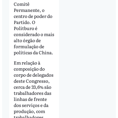
Comitê
Permanente, o
centro de poder do
Partido. O
Politburo é
considerado o mais
alto órgão de
formulação de
políticas da China.
Em relação à
composição do
corpo de delegados
deste Congresso,
cerca de 33,6% são
trabalhadores das
linhas de frente
dos serviços e da
produção, com
trabalhadores