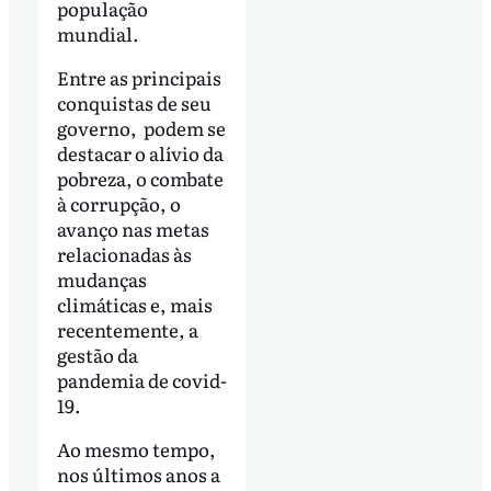
população
mundial.
Entre as principais
conquistas de seu
governo, podem se
destacar o alívio da
pobreza, o combate
à corrupção, o
avanço nas metas
relacionadas às
mudanças
climáticas e, mais
recentemente, a
gestão da
pandemia de covid-
19.
Ao mesmo tempo,
nos últimos anos a