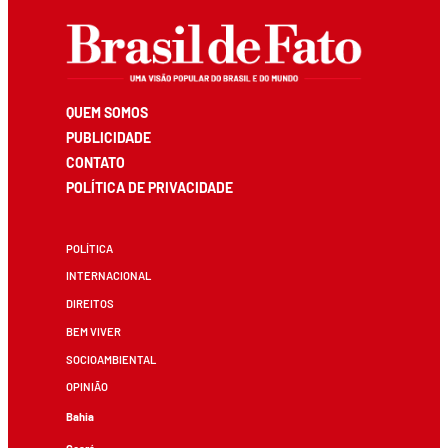
QUEM SOMOS
PUBLICIDADE
CONTATO
POLÍTICA DE PRIVACIDADE
POLÍTICA
INTERNACIONAL
DIREITOS
BEM VIVER
SOCIOAMBIENTAL
OPINIÃO
Bahia