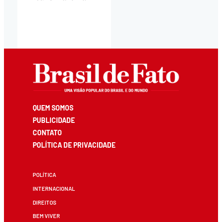
QUEM SOMOS
PUBLICIDADE
CONTATO
POLÍTICA DE PRIVACIDADE
POLÍTICA
INTERNACIONAL
DIREITOS
BEM VIVER