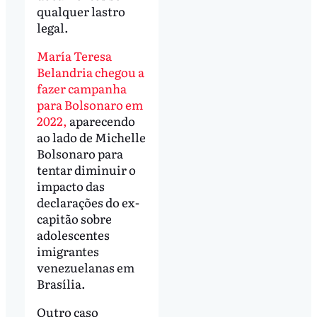
qualquer lastro
legal.
María Teresa
Belandria chegou a
fazer campanha
para Bolsonaro em
2022,
aparecendo
ao lado de Michelle
Bolsonaro para
tentar diminuir o
impacto das
declarações do ex-
capitão sobre
adolescentes
imigrantes
venezuelanas em
Brasília.
Outro caso