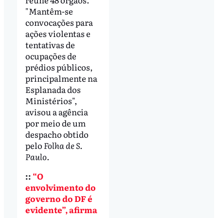
"Mantêm-se
convocações para
ações violentas e
tentativas de
ocupações de
prédios públicos,
principalmente na
Esplanada dos
Ministérios",
avisou a agência
por meio de um
despacho obtido
pelo
Folha de S.
Paulo.
::
“O
envolvimento do
governo do DF é
evidente”, afirma