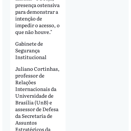
presença ostensiva
para demonstrar a
intenção de
impedir o acesso, o
que não houve."
Gabinete de
Segurança
Institucional
Juliano Cortinhas,
professor de
Relações
Internacionais da
Universidade de
Brasília (UnB) e
assessor de Defesa
da Secretaria de
Assuntos
Estratégicos da