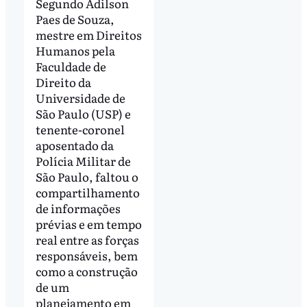
Segundo Adilson
Paes de Souza,
mestre em Direitos
Humanos pela
Faculdade de
Direito da
Universidade de
São Paulo (USP) e
tenente-coronel
aposentado da
Polícia Militar de
São Paulo, faltou o
compartilhamento
de informações
prévias e em tempo
real entre as forças
responsáveis, bem
como a construção
de um
planejamento em