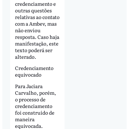
credenciamento e
outras questões
relativas ao contato
com a Ambev, mas
não enviou
resposta. Caso haja
manifestação, este
texto poderá ser
alterado.
Credenciamento
equivocado
Para Jaciara
Carvalho, porém,
o processo de
credenciamento
foi construído de
maneira
equivocada.