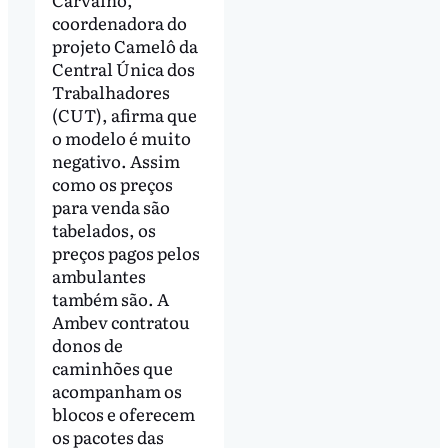
coordenadora do
projeto Camelô da
Central Única dos
Trabalhadores
(CUT), afirma que
o modelo é muito
negativo. Assim
como os preços
para venda são
tabelados, os
preços pagos pelos
ambulantes
também são. A
Ambev contratou
donos de
caminhões que
acompanham os
blocos e oferecem
os pacotes das