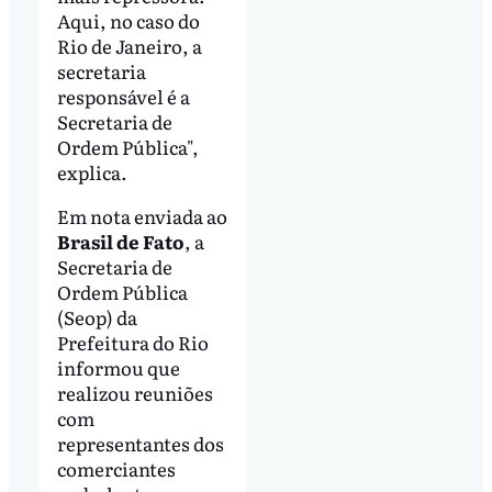
Aqui, no caso do
Rio de Janeiro, a
secretaria
responsável é a
Secretaria de
Ordem Pública",
explica.
Em nota enviada ao
Brasil de Fato
, a
Secretaria de
Ordem Pública
(Seop) da
Prefeitura do Rio
informou que
realizou reuniões
com
representantes dos
comerciantes