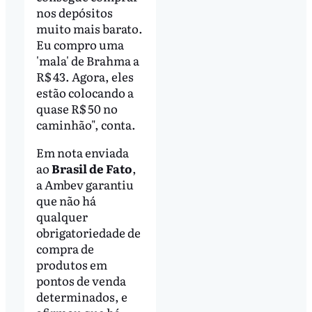
nos depósitos
muito mais barato.
Eu compro uma
'mala' de Brahma a
R$ 43. Agora, eles
estão colocando a
quase R$ 50 no
caminhão", conta.
Em nota enviada
ao
Brasil de Fato
,
a Ambev garantiu
que não há
qualquer
obrigatoriedade de
compra de
produtos em
pontos de venda
determinados, e