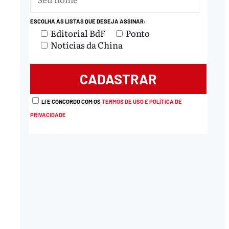
ESCOLHA AS LISTAS QUE DESEJA ASSINAR:
Editorial BdF
Ponto
Notícias da China
LI E CONCORDO COM OS
TERMOS DE USO E POLÍTICA DE
PRIVACIDADE