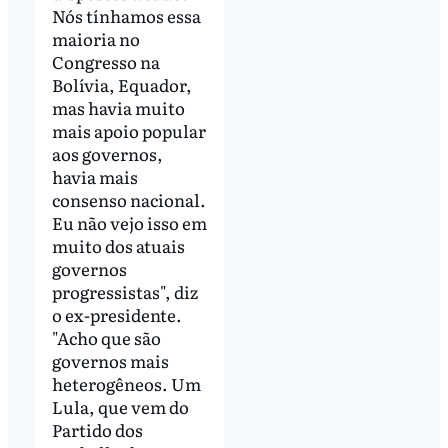
Nós tínhamos essa
maioria no
Congresso na
Bolívia, Equador,
mas havia muito
mais apoio popular
aos governos,
havia mais
consenso nacional.
Eu não vejo isso em
muito dos atuais
governos
progressistas", diz
o ex-presidente.
"Acho que são
governos mais
heterogêneos. Um
Lula, que vem do
Partido dos