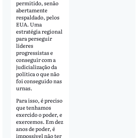
permitido, senão
abertamente
respaldado, pelos
EUA. Uma
estratégia regional
para perseguir
líderes
progressistas e
conseguir com a
judicialização da
política o que não
foi conseguido nas
urnas.
Para isso, é preciso
que tenhamos
exercido o poder, e
exercemos. Em dez
anos de poder, é
impossível não ter