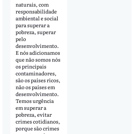
naturais, com
responsabilidade
ambiental e social
para superar a
pobreza, superar
pelo
desenvolvimento.
E nós adicionamos
que não somos nós
os principais
contaminadores,
são os países ricos,
não os países em
desenvolvimento.
Temos urgência
em superar a
pobreza, evitar
crimes cotidianos,
porque são crimes