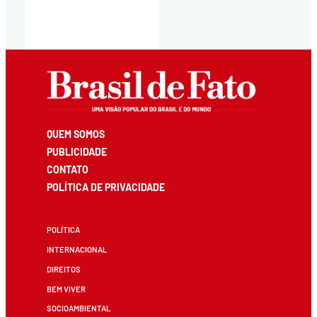
QUEM SOMOS
PUBLICIDADE
CONTATO
POLÍTICA DE PRIVACIDADE
POLÍTICA
INTERNACIONAL
DIREITOS
BEM VIVER
SOCIOAMBIENTAL