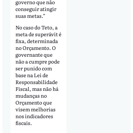
governo que não
conseguir atingir
suas metas.”
No caso do Teto, a
meta de superávit é
fixa, determinada
no Orçamento. O
governante que
não a cumpre pode
ser punido com
base na Lei de
Responsabilidade
Fiscal, mas não há
mudanças no
Orçamento que
visem melhorias
nos indicadores
fiscais.