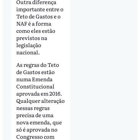
Outra diferença
importante entre o
Teto de Gastos e o
NAF é a forma
como eles estão
previstos na
legislação
nacional.
As regras do Teto
de Gastos estão
numa Emenda
Constitucional
aprovada em 2016.
Qualquer alteração
nessas regras
precisa de uma
nova emenda, que
só é aprovada no
Congresso com