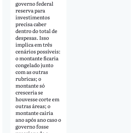
governo federal
reserva para
investimentos
precisa caber
dentro do total de
despesas. Isso
implica em três
cenários possíveis:
o montante ficaria
congelado junto
com as outras
rubricas; o
montante só
cresceria se
houvesse corte em
outras áreas; o
montante cairia
ano após ano caso o
governo fosse