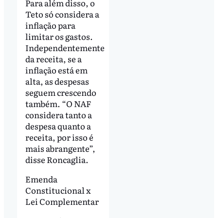
Para além disso, o
Teto só considera a
inflação para
limitar os gastos.
Independentemente
da receita, se a
inflação está em
alta, as despesas
seguem crescendo
também. “O NAF
considera tanto a
despesa quanto a
receita, por isso é
mais abrangente”,
disse Roncaglia.
Emenda
Constitucional x
Lei Complementar