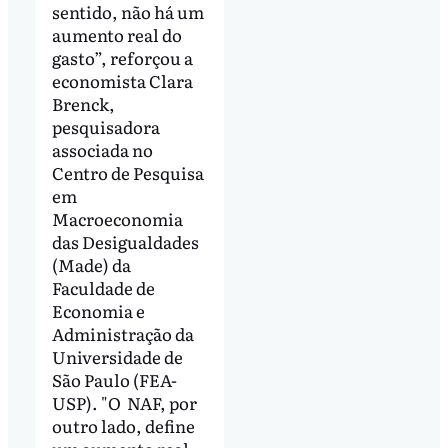
sentido, não há um
aumento real do
gasto”, reforçou a
economista Clara
Brenck,
pesquisadora
associada no
Centro de Pesquisa
em
Macroeconomia
das Desigualdades
(Made) da
Faculdade de
Economia e
Administração da
Universidade de
São Paulo (FEA-
USP). "O NAF, por
outro lado, define