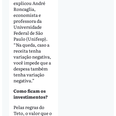
explicou André
Roncaglia,
economista e
professora da
Universidade
Federal de São
Paulo (Unifesp).
“Na queda, caso a
receita tenha
variação negativa,
você impede que a
despesa também
tenha variação
negativa.”
Como ficam os
investimentos?
Pelas regras do
Teto, o valor que o