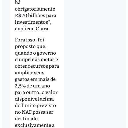
há
obrigatoriamente
R$ 70 bilhões para
investimentos”,
explicou Clara.
Fora isso, foi
proposto que,
quando o governo
cumprir as metas e
obter recursos para
ampliar seus
gastos em mais de
2,5% de um ano
para outro, o valor
disponível acima
do limite previsto
no NAF possa ser
destinado
exclusivamente a