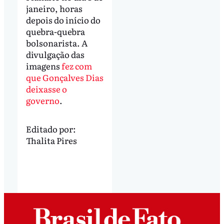
janeiro, horas
depois do início do
quebra-quebra
bolsonarista. A
divulgação das
imagens
fez com
que Gonçalves Dias
deixasse o
governo
.
Editado por:
Thalita Pires