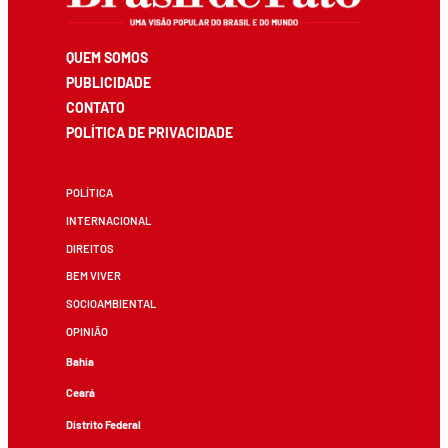
QUEM SOMOS
PUBLICIDADE
CONTATO
POLÍTICA DE PRIVACIDADE
POLÍTICA
INTERNACIONAL
DIREITOS
BEM VIVER
SOCIOAMBIENTAL
OPINIÃO
Bahia
Ceará
Distrito Federal