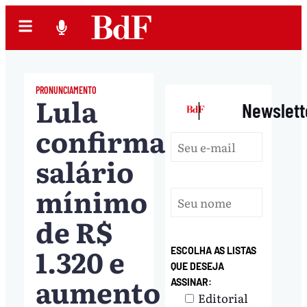
PRONUNCIAMENTO
Lula
|
Newslett
confirma
salário
mínimo
de R$
1.320 e
ESCOLHA AS LISTAS
QUE DESEJA
aumento
ASSINAR:
Editorial