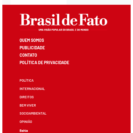
QUEM SOMOS
PUBLICIDADE
CONTATO
POLÍTICA DE PRIVACIDADE
POLÍTICA
INTERNACIONAL
DIREITOS
BEM VIVER
SOCIOAMBIENTAL
OPINIÃO
Bahia