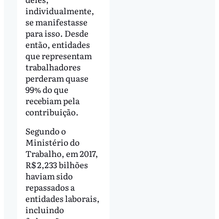
individualmente,
se manifestasse
para isso. Desde
então, entidades
que representam
trabalhadores
perderam quase
99% do que
recebiam pela
contribuição.
Segundo o
Ministério do
Trabalho, em 2017,
R$ 2,233 bilhões
haviam sido
repassados a
entidades laborais,
incluindo