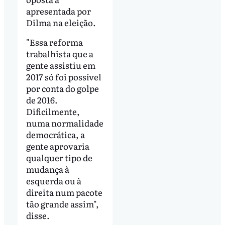
apresentada por
Dilma na eleição.
"Essa reforma
trabalhista que a
gente assistiu em
2017 só foi possível
por conta do golpe
de 2016.
Dificilmente,
numa normalidade
democrática, a
gente aprovaria
qualquer tipo de
mudança à
esquerda ou à
direita num pacote
tão grande assim",
disse.