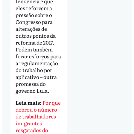
tendência é que
eles reforcem a
pressão sobre o
Congresso para
alterações de
outros pontos da
reforma de 2017.
Podem também
focar esforços para
a regulamentação
do trabalho por
aplicativo – outra
promessa do
governo Lula.
Leia mais:
Por que
dobrou o número
de trabalhadores
imigrantes
resgatados do