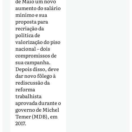
de Maio um novo
aumento do salário
mínimo e sua
proposta para
recriação da
política de
valorização do piso
nacional – dois
compromissos de
sua campanha.
Depois disso, deve
dar novo fôlego à
rediscussão da
reforma
trabalhista
aprovada durante o
governo de Michel
Temer (MDB), em
2017.