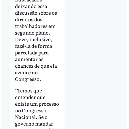
deixando essa
discussão sobre os
direitos dos
trabalhadores em
segundo plano.
Deve, inclusive,
fazê-la de forma
parcelada para
aumentar as
chances de que ela
avance no
Congresso.
"Temos que
entender que
existe um processo
no Congresso
Nacional. Se o
governo mandar