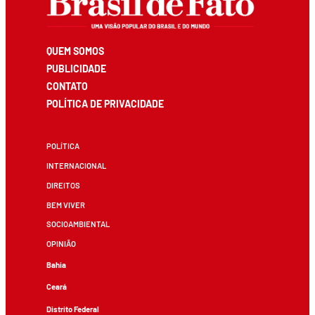
QUEM SOMOS
PUBLICIDADE
CONTATO
POLÍTICA DE PRIVACIDADE
POLÍTICA
INTERNACIONAL
DIREITOS
BEM VIVER
SOCIOAMBIENTAL
OPINIÃO
Bahia
Ceará
Distrito Federal