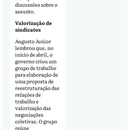
discussões sobre o
assunto.
Valorização de
sindicatos
Augusto Junior
lembrou que, no
início de abril, o
governo criou um
grupo de trabalho
para elaboração de
uma proposta de
reestruturação das
relações de
trabalho e
valorização das
negociações
coletivas. O grupo
reúne