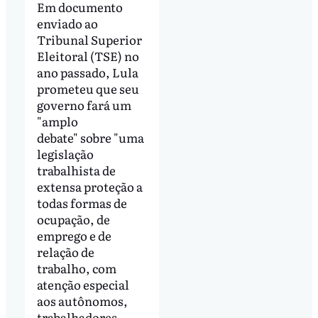
Em documento
enviado ao
Tribunal Superior
Eleitoral (TSE) no
ano passado, Lula
prometeu que seu
governo fará um
"amplo
debate" sobre "uma
legislação
trabalhista de
extensa proteção a
todas formas de
ocupação, de
emprego e de
relação de
trabalho, com
atenção especial
aos autônomos,
trabalhadores