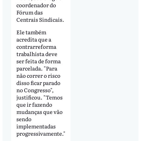
coordenador do
Fórum das
Centrais Sindicais.
Ele também
acredita que a
contrarreforma
trabalhista deve
ser feita de forma
parcelada. "Para
não correr o risco
disso ficar parado
no Congresso",
justificou. "Temos
que ir fazendo
mudanças que vão
sendo
implementadas
progressivamente."