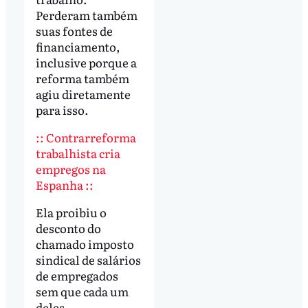
Perderam também
suas fontes de
financiamento,
inclusive porque a
reforma também
agiu diretamente
para isso.
:: Contrarreforma
trabalhista cria
empregos na
Espanha ::
Ela proibiu o
desconto do
chamado imposto
sindical de salários
de empregados
sem que cada um
deles,