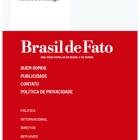
QUEM SOMOS
PUBLICIDADE
CONTATO
POLÍTICA DE PRIVACIDADE
POLÍTICA
INTERNACIONAL
DIREITOS
BEM VIVER