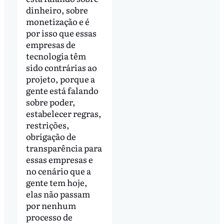
dinheiro, sobre
monetização e é
por isso que essas
empresas de
tecnologia têm
sido contrárias ao
projeto, porque a
gente está falando
sobre poder,
estabelecer regras,
restrições,
obrigação de
transparência para
essas empresas e
no cenário que a
gente tem hoje,
elas não passam
por nenhum
processo de