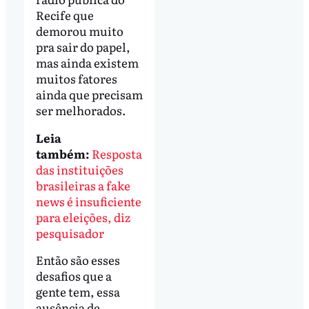
Recife que
demorou muito
pra sair do papel,
mas ainda existem
muitos fatores
ainda que precisam
ser melhorados.
Leia
também:
Resposta
das instituições
brasileiras a fake
news é insuficiente
para eleições, diz
pesquisador
Então são esses
desafios que a
gente tem, essa
ausência de