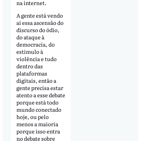
na internet.
A gente está vendo
aí essa ascensão do
discurso do ódio,
do ataque à
democracia, do
estímulo à
violência e tudo
dentro das
plataformas
digitais, então a
gente precisa estar
atento a esse debate
porque está todo
mundo conectado
hoje, ou pelo
menos a maioria
porque isso entra
no debate sobre