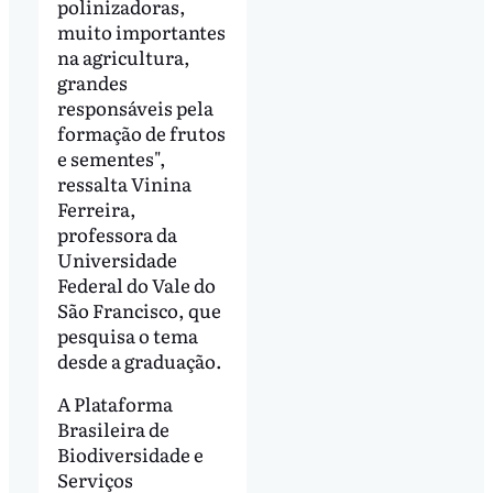
polinizadoras,
muito importantes
na agricultura,
grandes
responsáveis pela
formação de frutos
e sementes",
ressalta Vinina
Ferreira,
professora da
Universidade
Federal do Vale do
São Francisco, que
pesquisa o tema
desde a graduação.
A Plataforma
Brasileira de
Biodiversidade e
Serviços