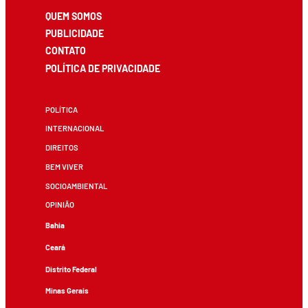
QUEM SOMOS
PUBLICIDADE
CONTATO
POLÍTICA DE PRIVACIDADE
POLÍTICA
INTERNACIONAL
DIREITOS
BEM VIVER
SOCIOAMBIENTAL
OPINIÃO
Bahia
Ceará
Distrito Federal
Minas Gerais