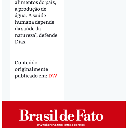
alimentos do país,
a produção de
água. A saúde
humana depende
da saúde da
natureza", defende
Dias.
Conteúdo
originalmente
publicado em:
DW