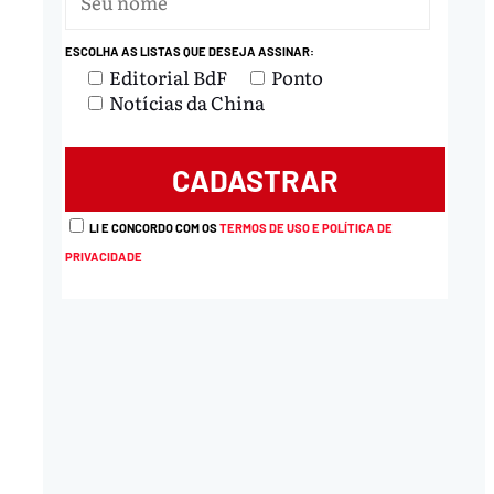
nload
ESCOLHA AS LISTAS QUE DESEJA ASSINAR:
Editorial BdF
Ponto
Notícias da China
LI E CONCORDO COM OS
TERMOS DE USO E POLÍTICA DE
PRIVACIDADE