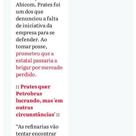
Abicom. Prates foi
um dos que
denunciou a falta
de iniciativa da
empresa para se
defender. Ao
tomar posse,
prometeu que a
estatal passaria a
brigar por mercado
perdido.
::
Prates quer
Petrobras
lucrando, mas 'em
outras
circunstâncias'
::
“As refinarias vão
tentar encontrar