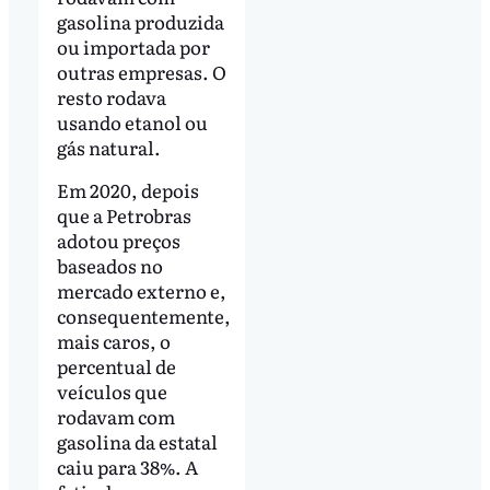
gasolina produzida
ou importada por
outras empresas. O
resto rodava
usando etanol ou
gás natural.
Em 2020, depois
que a Petrobras
adotou preços
baseados no
mercado externo e,
consequentemente,
mais caros, o
percentual de
veículos que
rodavam com
gasolina da estatal
caiu para 38%. A