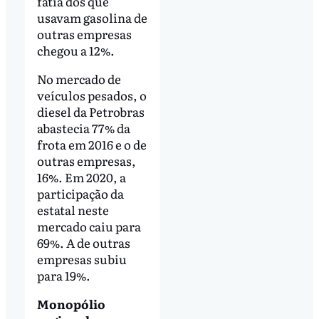
fatia dos que
usavam gasolina de
outras empresas
chegou a 12%.
No mercado de
veículos pesados, o
diesel da Petrobras
abastecia 77% da
frota em 2016 e o de
outras empresas,
16%. Em 2020, a
participação da
estatal neste
mercado caiu para
69%. A de outras
empresas subiu
para 19%.
Monopólio