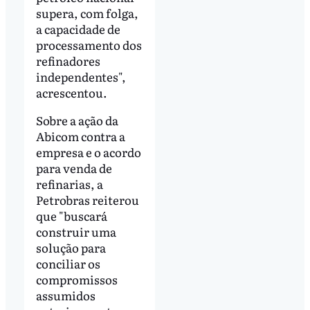
supera, com folga,
a capacidade de
processamento dos
refinadores
independentes",
acrescentou.
Sobre a ação da
Abicom contra a
empresa e o acordo
para venda de
refinarias, a
Petrobras reiterou
que "buscará
construir uma
solução para
conciliar os
compromissos
assumidos