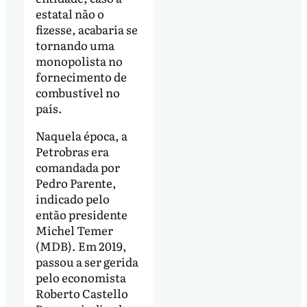
estatal não o
fizesse, acabaria se
tornando uma
monopolista no
fornecimento de
combustível no
país.
Naquela época, a
Petrobras era
comandada por
Pedro Parente,
indicado pelo
então presidente
Michel Temer
(MDB). Em 2019,
passou a ser gerida
pelo economista
Roberto Castello