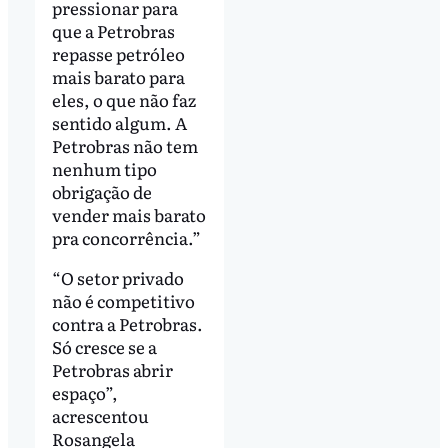
pressionar para
que a Petrobras
repasse petróleo
mais barato para
eles, o que não faz
sentido algum. A
Petrobras não tem
nenhum tipo
obrigação de
vender mais barato
pra concorrência.”
“O setor privado
não é competitivo
contra a Petrobras.
Só cresce se a
Petrobras abrir
espaço”,
acrescentou
Rosangela