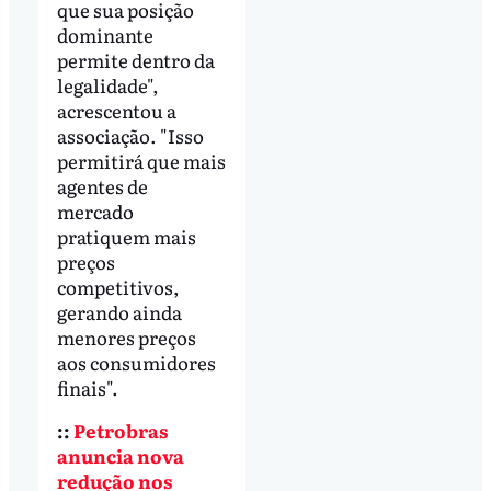
que sua posição
dominante
permite dentro da
legalidade",
acrescentou a
associação. "Isso
permitirá que mais
agentes de
mercado
pratiquem mais
preços
competitivos,
gerando ainda
menores preços
aos consumidores
finais".
::
Petrobras
anuncia nova
redução nos