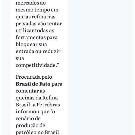
mercados ao
mesmo tempo em
que as refinarias
privadas vão tentar
utilizar todas as
ferramentas para
bloquear sua
entrada ou reduzir
sua
competitividade.”
Procurada pelo
Brasil de Fato
para
comentar as
queixas da Refina
Brasil, a Petrobras
informou que "o
cenário de
produção de
petróleo no Brasil