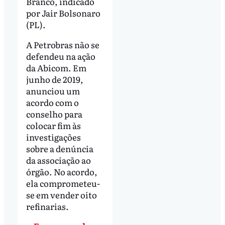
Branco, indicado
por Jair Bolsonaro
(PL).
A Petrobras não se
defendeu na ação
da Abicom. Em
junho de 2019,
anunciou um
acordo com o
conselho para
colocar fim às
investigações
sobre a denúncia
da associação ao
órgão. No acordo,
ela comprometeu-
se em vender oito
refinarias.