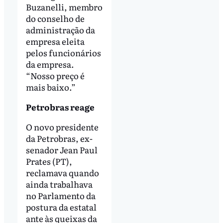
Buzanelli, membro
do conselho de
administração da
empresa eleita
pelos funcionários
da empresa.
“Nosso preço é
mais baixo.”
Petrobras reage
O novo presidente
da Petrobras, ex-
senador Jean Paul
Prates (PT),
reclamava quando
ainda trabalhava
no Parlamento da
postura da estatal
ante às queixas da