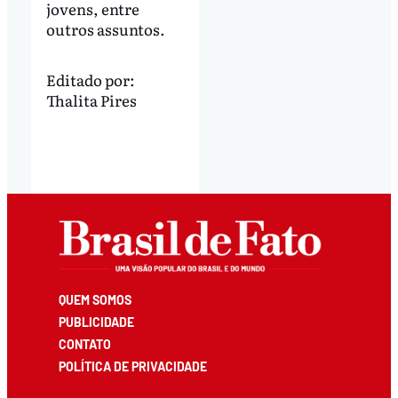
jovens, entre
outros assuntos.
Editado por:
Thalita Pires
QUEM SOMOS
PUBLICIDADE
CONTATO
POLÍTICA DE PRIVACIDADE