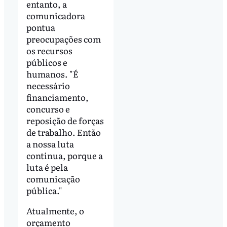
entanto, a
comunicadora
pontua
preocupações com
os recursos
públicos e
humanos. "É
necessário
financiamento,
concurso e
reposição de forças
de trabalho. Então
a nossa luta
continua, porque a
luta é pela
comunicação
pública."
Atualmente, o
orçamento