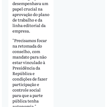
desempenhava um
papel crucial na
aprovação do plano
de trabalho e da
linha editorial da
empresa.
"Precisamos focar
na retomada do
conselho, com
mandato para não
estar vinculado à
Presidência da
República e
condições de fazer
participação e
controle social
para que a parte
pública tenha
autonomia."