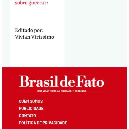
sobre guerra
::
Editado por:
Vivian Virissimo
QUEM SOMOS
PUBLICIDADE
CONTATO
POLÍTICA DE PRIVACIDADE