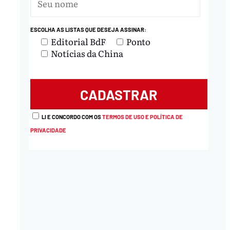
ESCOLHA AS LISTAS QUE DESEJA ASSINAR:
Editorial BdF
Ponto
Notícias da China
LI E CONCORDO COM OS
TERMOS DE USO E POLÍTICA DE
PRIVACIDADE