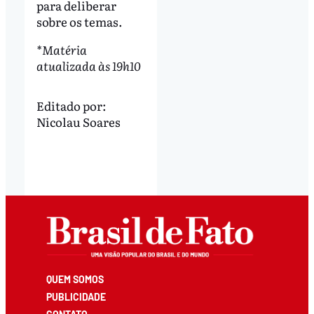
para deliberar
sobre os temas.
*Matéria
atualizada às 19h10
Editado por:
Nicolau Soares
QUEM SOMOS
PUBLICIDADE