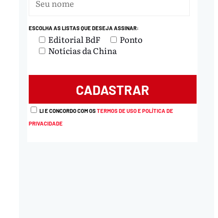
ESCOLHA AS LISTAS QUE DESEJA ASSINAR:
Editorial BdF
Ponto
Notícias da China
LI E CONCORDO COM OS
TERMOS DE USO E POLÍTICA DE
PRIVACIDADE