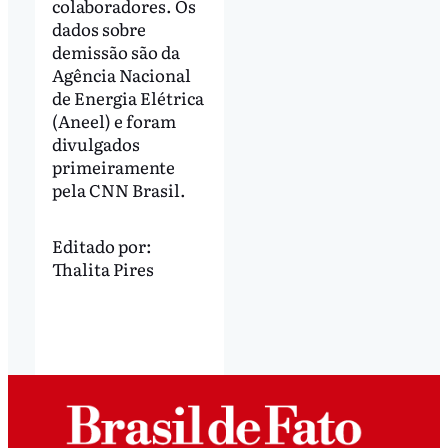
colaboradores. Os
dados sobre
demissão são da
Agência Nacional
de Energia Elétrica
(Aneel) e foram
divulgados
primeiramente
pela CNN Brasil.
Editado por:
Thalita Pires