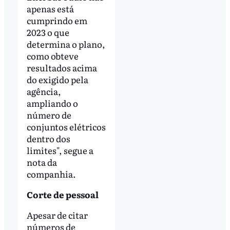
apenas está
cumprindo em
2023 o que
determina o plano,
como obteve
resultados acima
do exigido pela
agência,
ampliando o
número de
conjuntos elétricos
dentro dos
limites", segue a
nota da
companhia.
Corte de pessoal
Apesar de citar
números de