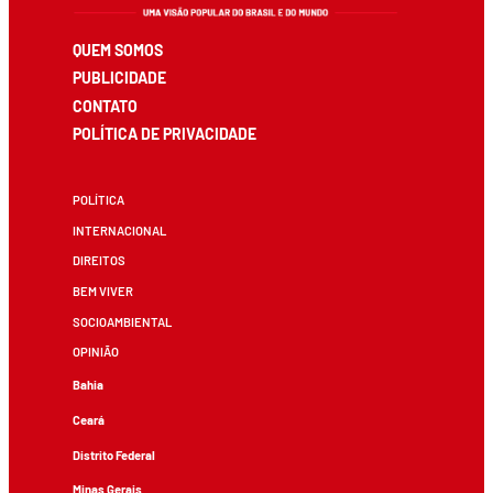
QUEM SOMOS
PUBLICIDADE
CONTATO
POLÍTICA DE PRIVACIDADE
POLÍTICA
INTERNACIONAL
DIREITOS
BEM VIVER
SOCIOAMBIENTAL
OPINIÃO
Bahia
Ceará
Distrito Federal
Minas Gerais