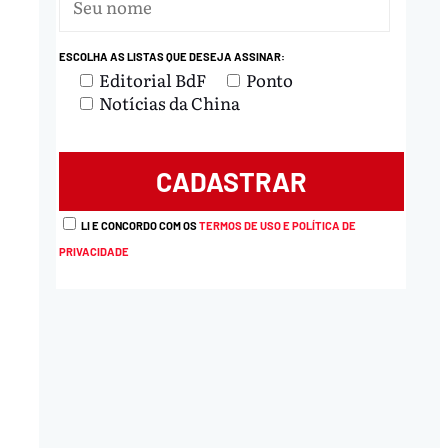
ESCOLHA AS LISTAS QUE DESEJA ASSINAR:
Editorial BdF
Ponto
Notícias da China
LI E CONCORDO COM OS
TERMOS DE USO E POLÍTICA DE
PRIVACIDADE