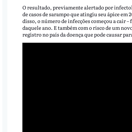
O resultado, previamente alertado por infecto
de casos de sarampo que atingiu seu ápice em 
disso, o número de infecções começou a cair –
daquele ano. E também com o risco de um novo 
registro no país da doença que pode causar para