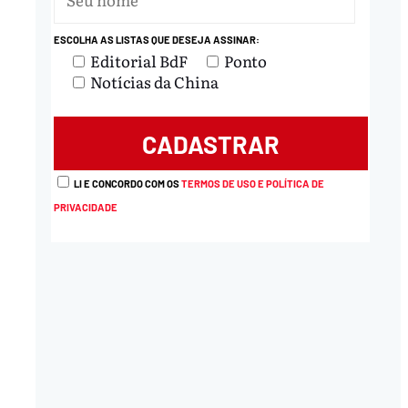
ESCOLHA AS LISTAS QUE DESEJA ASSINAR:
Editorial BdF
Ponto
Notícias da China
LI E CONCORDO COM OS
TERMOS DE USO E POLÍTICA DE
PRIVACIDADE