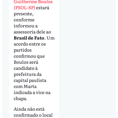
Guilherme Boulos
(PSOL-SP)
estará
presente,
conforme
informou a
assessoria dele ao
Brasil de Fato
. Um
acordo entre os
partidos
confirmou que
Boulos será
candidato à
prefeitura da
capital paulista
com Marta
indicada a vice na
chapa.
Ainda não está
confirmado o local