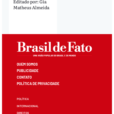
Editado por:
Gia
Matheus Almeida
QUEM SOMOS
PUBLICIDADE
CONTATO
POLÍTICA DE PRIVACIDADE
POLÍTICA
INTERNACIONAL
DIREITOS