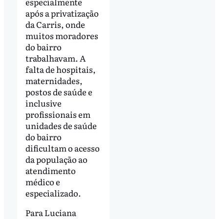
especialmente
após a privatização
da Carris, onde
muitos moradores
do bairro
trabalhavam. A
falta de hospitais,
maternidades,
postos de saúde e
inclusive
profissionais em
unidades de saúde
do bairro
dificultam o acesso
da população ao
atendimento
médico e
especializado.
Para Luciana