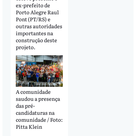
ex-prefeito de
Porto Alegre Raul
Pont (PT/RS) e
outras autoridades
importantes na
construção deste
projeto.
A comunidade
saudou a presença
das pré-
candidaturas na
comunidade / Foto:
Pitta Klein