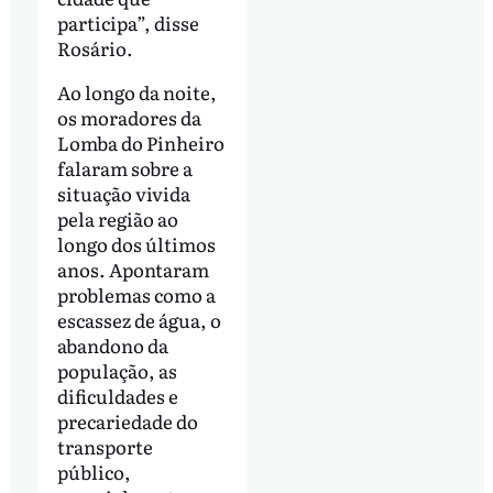
participa”, disse
Rosário.
Ao longo da noite,
os moradores da
Lomba do Pinheiro
falaram sobre a
situação vivida
pela região ao
longo dos últimos
anos. Apontaram
problemas como a
escassez de água, o
abandono da
população, as
dificuldades e
precariedade do
transporte
público,