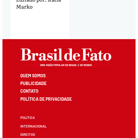
Marko
QUEM SOMOS
PUBLICIDADE
CONTATO
POLÍTICA DE PRIVACIDADE
POLÍTICA
INTERNACIONAL
DIREITOS