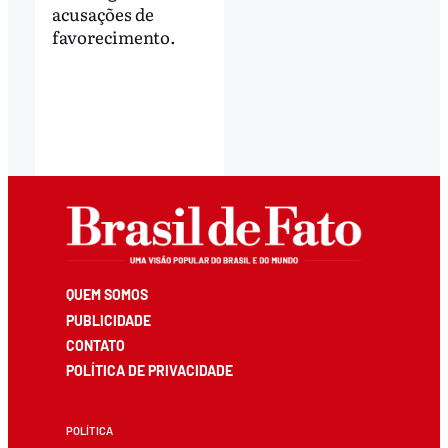
acusações de
favorecimento.
QUEM SOMOS
PUBLICIDADE
CONTATO
POLÍTICA DE PRIVACIDADE
POLÍTICA