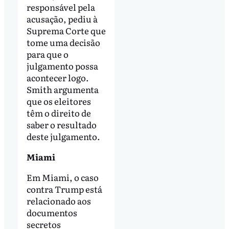
responsável pela
acusação, pediu à
Suprema Corte que
tome uma decisão
para que o
julgamento possa
acontecer logo.
Smith argumenta
que os eleitores
têm o direito de
saber o resultado
deste julgamento.
Miami
Em Miami, o caso
contra Trump está
relacionado aos
documentos
secretos