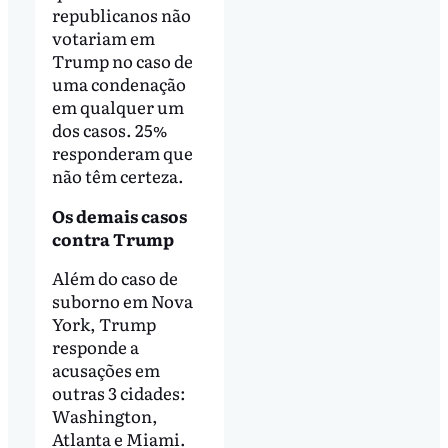
republicanos não
votariam em
Trump no caso de
uma condenação
em qualquer um
dos casos. 25%
responderam que
não têm certeza.
Os demais casos
contra Trump
Além do caso de
suborno em Nova
York, Trump
responde a
acusações em
outras 3 cidades:
Washington,
Atlanta e Miami.