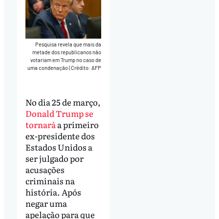
Pesquisa revela que mais da
metade dos republicanos não
votariam em Trump no caso de
uma condenação
|
Crédito: AFP
No dia 25 de março,
Donald Trump se
tornará
a primeiro
ex-presidente dos
Estados Unidos a
ser julgado por
acusações
criminais na
história. Após
negar uma
apelação para que