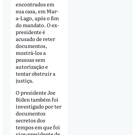
encontrados em
sua casa, em Mar-
a-Lago, após o fim
do mandato. O ex-
presidente é
acusado de reter
documentos,
mostrá-los a
pessoas sem
autorização e
tentar obstruir a
justiça.
O presidente Joe
Biden também foi
investigado por ter
documentos
secretos dos
tempos em que foi
vice-presidente de