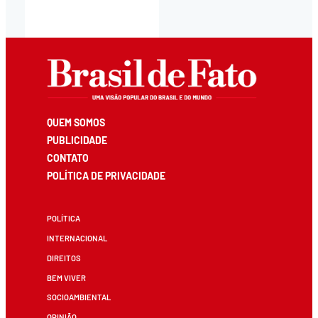
QUEM SOMOS
PUBLICIDADE
CONTATO
POLÍTICA DE PRIVACIDADE
POLÍTICA
INTERNACIONAL
DIREITOS
BEM VIVER
SOCIOAMBIENTAL
OPINIÃO