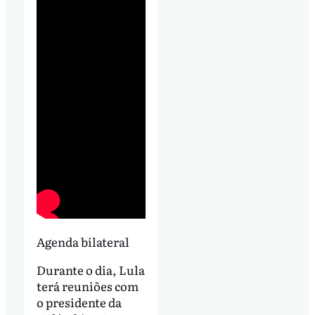
Agenda bilateral
Durante o dia, Lula
terá reuniões com
o presidente da