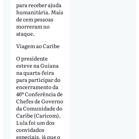
para receber ajuda
humanitária. Mais
de cem pessoas
morreram no
ataque.
Viagem ao Caribe
O presidente
esteve na Guiana
na quarta-feira
para participar do
encerramento da
46ª Conferência de
Chefes de Governo
da Comunidade do
Caribe (Caricom).
Lula foi um dos
convidados
especiais, já que o