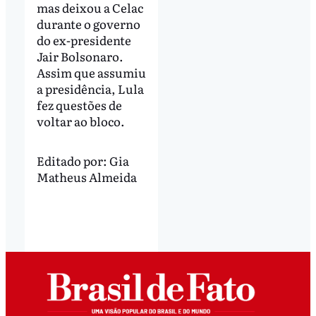
mas deixou a Celac
durante o governo
do ex-presidente
Jair Bolsonaro.
Assim que assumiu
a presidência, Lula
fez questões de
voltar ao bloco.
Editado por:
Gia
Matheus Almeida