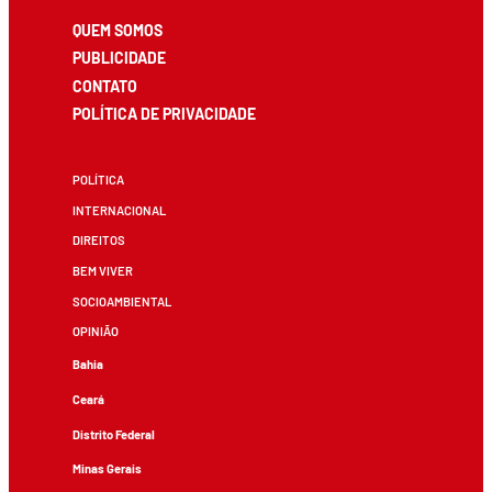
QUEM SOMOS
PUBLICIDADE
CONTATO
POLÍTICA DE PRIVACIDADE
POLÍTICA
INTERNACIONAL
DIREITOS
BEM VIVER
SOCIOAMBIENTAL
OPINIÃO
Bahia
Ceará
Distrito Federal
Minas Gerais