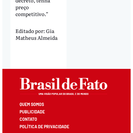
decreto, tenha
preço
competitivo.”
Editado por:
Gia
Matheus Almeida
QUEM SOMOS
PUBLICIDADE
CONTATO
POLÍTICA DE PRIVACIDADE