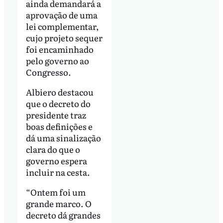
ainda demandará a
aprovação de uma
lei complementar,
cujo projeto sequer
foi encaminhado
pelo governo ao
Congresso.
Albiero destacou
que o decreto do
presidente traz
boas definições e
dá uma sinalização
clara do que o
governo espera
incluir na cesta.
“Ontem foi um
grande marco. O
decreto dá grandes