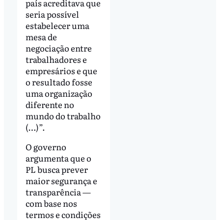
país acreditava que
seria possível
estabelecer uma
mesa de
negociação entre
trabalhadores e
empresários e que
o resultado fosse
uma organização
diferente no
mundo do trabalho
(…)”.
O governo
argumenta que o
PL busca prever
maior segurança e
transparência —
com base nos
termos e condições