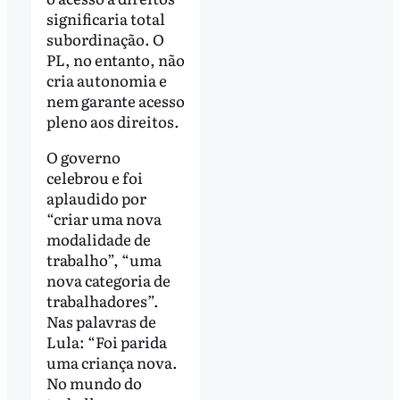
significaria total
subordinação. O
PL, no entanto, não
cria autonomia e
nem garante acesso
pleno aos direitos.
O governo
celebrou e foi
aplaudido por
“criar uma nova
modalidade de
trabalho”, “uma
nova categoria de
trabalhadores”.
Nas palavras de
Lula: “Foi parida
uma criança nova.
No mundo do