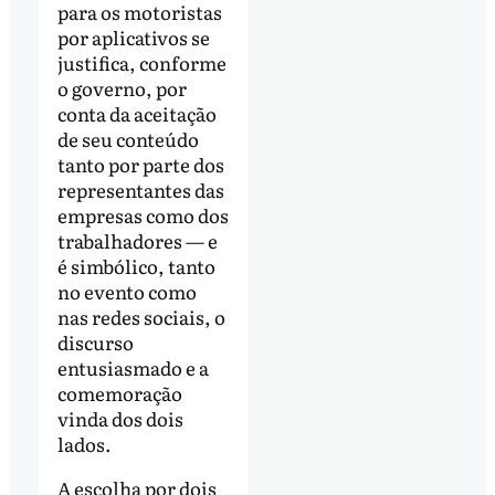
para os motoristas
por aplicativos se
justifica, conforme
o governo, por
conta da aceitação
de seu conteúdo
tanto por parte dos
representantes das
empresas como dos
trabalhadores — e
é simbólico, tanto
no evento como
nas redes sociais, o
discurso
entusiasmado e a
comemoração
vinda dos dois
lados.
A escolha por dois