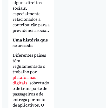
alguns direitos
sociais,
especialmente
relacionados à
contribuição para a
previdência social.
Uma história que
se arrasta
Diferentes países
têm
regulamentado o
trabalho por
plataformas
digitais
, sobretudo
o de transporte de
passageiros e de
entrega por meio
de aplicativos. O