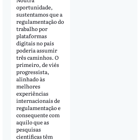
oportunidade,
sustentamos que a
regulamentação do
trabalho por
plataformas
digitais no país
poderia assumir
três caminhos. O
primeiro, de viés
progressista,
alinhado às
melhores
experiências
internacionais de
regulamentação e
consequente com
aquilo que as
pesquisas
científicas têm