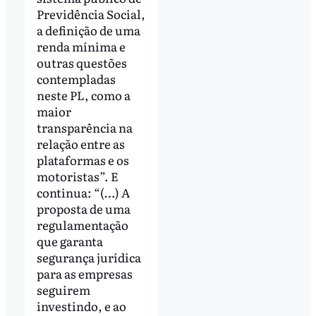
Previdência Social,
a definição de uma
renda mínima e
outras questões
contempladas
neste PL, como a
maior
transparência na
relação entre as
plataformas e os
motoristas”. E
continua: “(…) A
proposta de uma
regulamentação
que garanta
segurança jurídica
para as empresas
seguirem
investindo, e ao