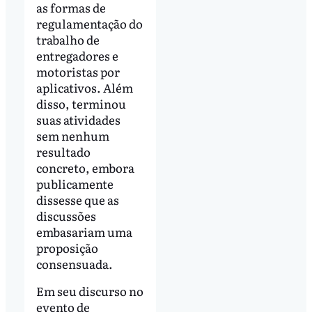
as formas de
regulamentação do
trabalho de
entregadores e
motoristas por
aplicativos. Além
disso, terminou
suas atividades
sem nenhum
resultado
concreto, embora
publicamente
dissesse que as
discussões
embasariam uma
proposição
consensuada.
Em seu discurso no
evento de