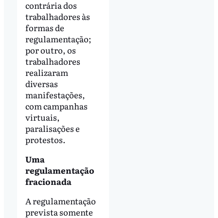
contrária dos
trabalhadores às
formas de
regulamentação;
por outro, os
trabalhadores
realizaram
diversas
manifestações,
com campanhas
virtuais,
paralisações e
protestos.
Uma
regulamentação
fracionada
A regulamentação
prevista somente