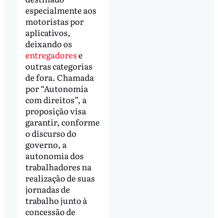
especialmente aos
motoristas por
aplicativos,
deixando os
entregadores
e
outras categorias
de fora. Chamada
por “Autonomia
com direitos”, a
proposição visa
garantir, conforme
o discurso do
governo, a
autonomia dos
trabalhadores na
realização de suas
jornadas de
trabalho junto à
concessão de