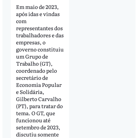
Em maio de 2023,
após idas e vindas
com
representantes dos
trabalhadores e das
empresas, o
governo constituiu
um Grupo de
Trabalho (GT),
coordenado pelo
secretário de
Economia Popular
e Solidária,
Gilberto Carvalho
(PT), para tratar do
tema. O GT, que
funcionou até
setembro de 2023,
discutiu somente