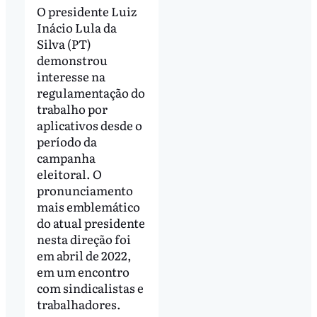
O presidente Luiz
Inácio Lula da
Silva (PT)
demonstrou
interesse na
regulamentação do
trabalho por
aplicativos desde o
período da
campanha
eleitoral. O
pronunciamento
mais emblemático
do atual presidente
nesta direção foi
em abril de 2022,
em um encontro
com sindicalistas e
trabalhadores.