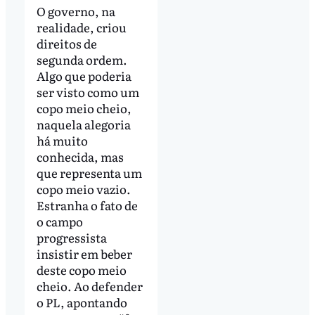
O governo, na
realidade, criou
direitos de
segunda ordem.
Algo que poderia
ser visto como um
copo meio cheio,
naquela alegoria
há muito
conhecida, mas
que representa um
copo meio vazio.
Estranha o fato de
o campo
progressista
insistir em beber
deste copo meio
cheio. Ao defender
o PL, apontando