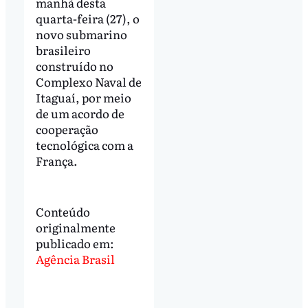
manhã desta
quarta-feira (27), o
novo submarino
brasileiro
construído no
Complexo Naval de
Itaguaí, por meio
de um acordo de
cooperação
tecnológica com a
França.
Conteúdo
originalmente
publicado em:
Agência Brasil