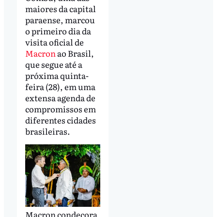
maiores da capital
paraense, marcou
o primeiro dia da
visita oficial de
Macron
ao Brasil,
que segue até a
próxima quinta-
feira (28), em uma
extensa agenda de
compromissos em
diferentes cidades
brasileiras.
Macron condecora