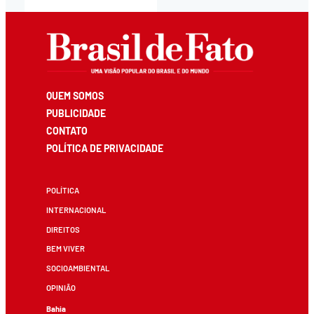
QUEM SOMOS
PUBLICIDADE
CONTATO
POLÍTICA DE PRIVACIDADE
POLÍTICA
INTERNACIONAL
DIREITOS
BEM VIVER
SOCIOAMBIENTAL
OPINIÃO
Bahia