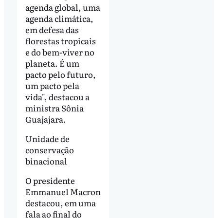
agenda global, uma
agenda climática,
em defesa das
florestas tropicais
e do bem-viver no
planeta. É um
pacto pelo futuro,
um pacto pela
vida", destacou a
ministra Sônia
Guajajara.
Unidade de
conservação
binacional
O presidente
Emmanuel Macron
destacou, em uma
fala ao final do