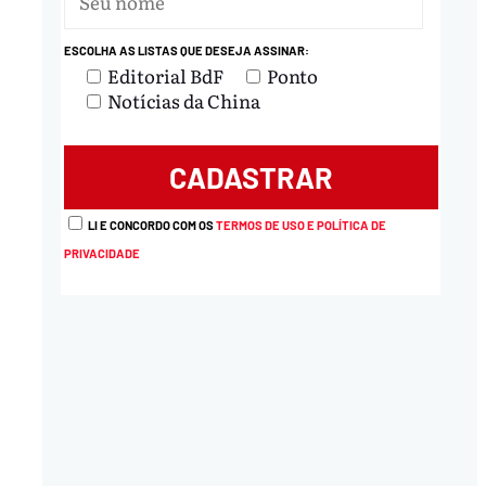
ESCOLHA AS LISTAS QUE DESEJA ASSINAR:
Editorial BdF
Ponto
Notícias da China
nload
LI E CONCORDO COM OS
TERMOS DE USO E POLÍTICA DE
PRIVACIDADE