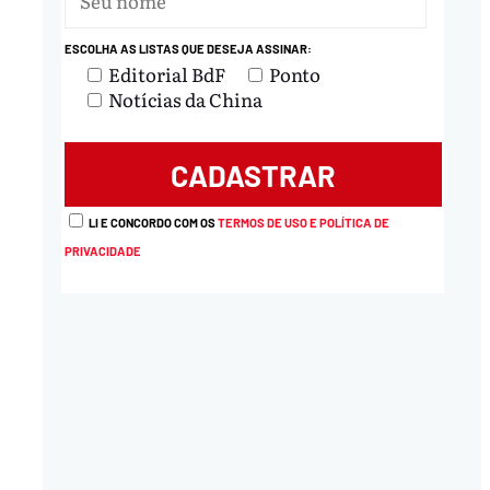
ESCOLHA AS LISTAS QUE DESEJA ASSINAR:
Editorial BdF
Ponto
Notícias da China
LI E CONCORDO COM OS
TERMOS DE USO E POLÍTICA DE
PRIVACIDADE