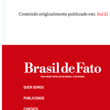
Conteúdo originalmente publicado em:
Sul 21
QUEM SOMOS
PUBLICIDADE
CONTATO