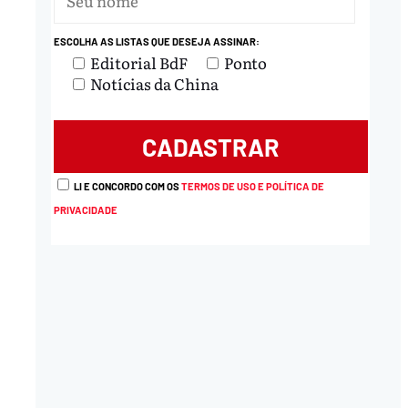
ESCOLHA AS LISTAS QUE DESEJA ASSINAR:
Editorial BdF
Ponto
Notícias da China
LI E CONCORDO COM OS
TERMOS DE USO E POLÍTICA DE
PRIVACIDADE