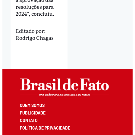
resoluções para
2024”, concluiu.
Editado por:
Rodrigo Chagas
QUEM SOMOS
PUBLICIDADE
CONTATO
POLÍTICA DE PRIVACIDADE