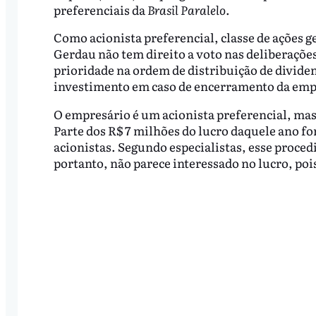
preferenciais da
Brasil Paralelo
.
Como acionista preferencial, classe de ações g
Gerdau não tem direito a voto nas deliberações
prioridade na ordem de distribuição de dividend
investimento em caso de encerramento da emp
O empresário é um acionista preferencial, mas
Parte dos R$ 7 milhões do lucro daquele ano fo
acionistas. Segundo especialistas, esse proce
portanto, não parece interessado no lucro, po