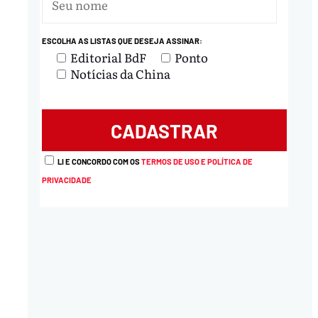
ESCOLHA AS LISTAS QUE DESEJA ASSINAR:
Editorial BdF
Ponto
Notícias da China
LI E CONCORDO COM OS
TERMOS DE USO E POLÍTICA DE
PRIVACIDADE