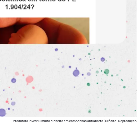
Produtora investiu muito dinheiro em campanhas antiaborto
|
Crédito: Reprodução