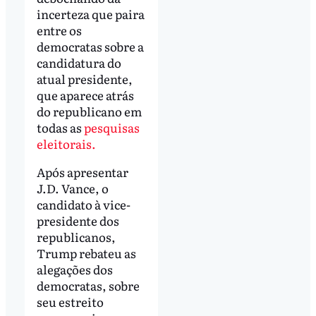
incerteza que paira
entre os
democratas sobre a
candidatura do
atual presidente,
que aparece atrás
do republicano em
todas as
pesquisas
eleitorais.
Após apresentar
J.D. Vance, o
candidato à vice-
presidente dos
republicanos,
Trump rebateu as
alegações dos
democratas, sobre
seu estreito