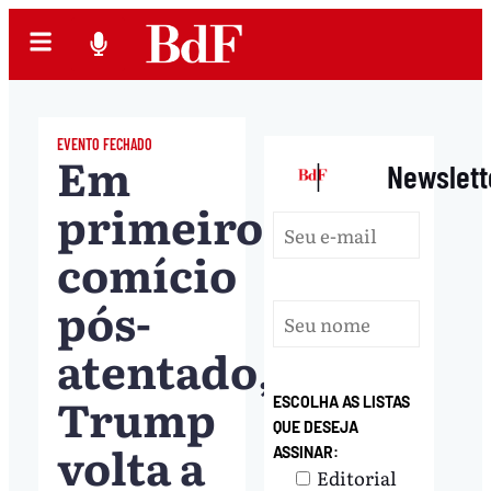
EVENTO FECHADO
Em
|
Newslett
primeiro
comício
pós-
atentado,
Trump
ESCOLHA AS LISTAS
QUE DESEJA
volta a
ASSINAR:
Editorial