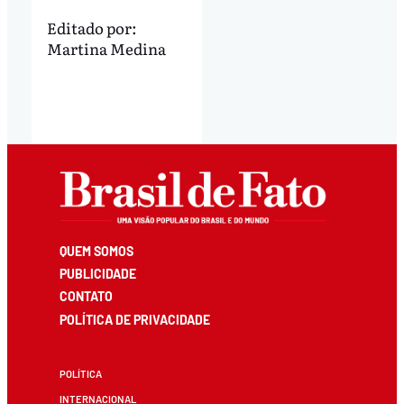
Editado por:
Martina Medina
QUEM SOMOS
PUBLICIDADE
CONTATO
POLÍTICA DE PRIVACIDADE
POLÍTICA
INTERNACIONAL