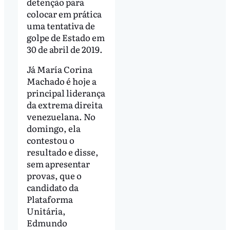
detenção para
colocar em prática
uma tentativa de
golpe de Estado em
30 de abril de 2019.
Já María Corina
Machado é hoje a
principal liderança
da extrema direita
venezuelana. No
domingo, ela
contestou o
resultado e disse,
sem apresentar
provas, que o
candidato da
Plataforma
Unitária,
Edmundo