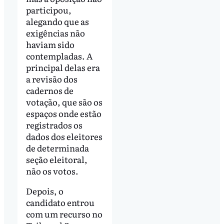
participou,
alegando que as
exigências não
haviam sido
contempladas. A
principal delas era
a revisão dos
cadernos de
votação, que são os
espaços onde estão
registrados os
dados dos eleitores
de determinada
seção eleitoral,
não os votos.
Depois, o
candidato entrou
com um recurso no