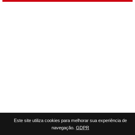
Este site utiliza cookies para melhorar sua experiência de
navegação.
GDPR