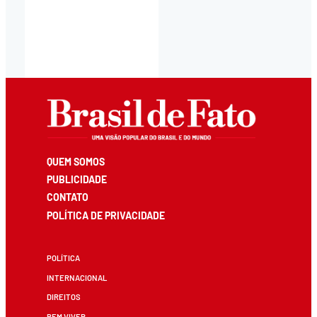
QUEM SOMOS
PUBLICIDADE
CONTATO
POLÍTICA DE PRIVACIDADE
POLÍTICA
INTERNACIONAL
DIREITOS
BEM VIVER