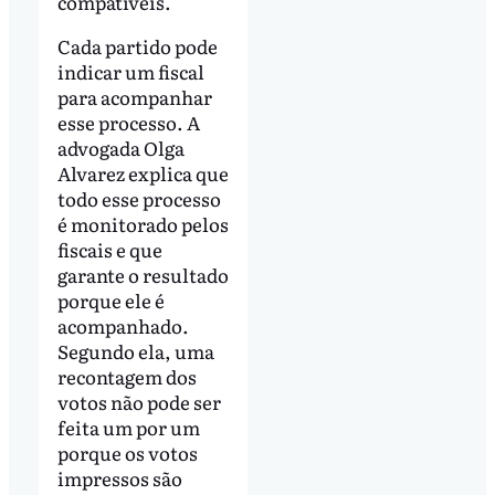
compatíveis.
Cada partido pode
indicar um fiscal
para acompanhar
esse processo. A
advogada Olga
Alvarez explica que
todo esse processo
é monitorado pelos
fiscais e que
garante o resultado
porque ele é
acompanhado.
Segundo ela, uma
recontagem dos
votos não pode ser
feita um por um
porque os votos
impressos são