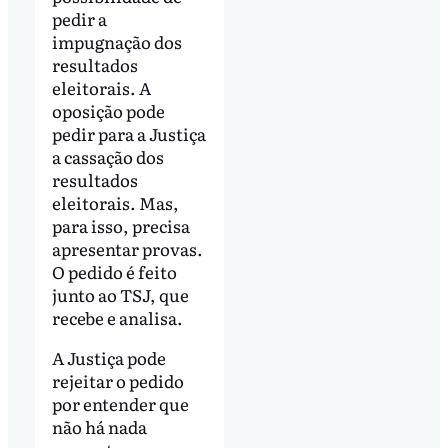
pedir a
impugnação dos
resultados
eleitorais. A
oposição pode
pedir para a Justiça
a cassação dos
resultados
eleitorais. Mas,
para isso, precisa
apresentar provas.
O pedido é feito
junto ao TSJ, que
recebe e analisa.
A Justiça pode
rejeitar o pedido
por entender que
não há nada