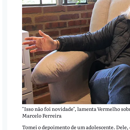
"Isso não foi novidade", lamenta Vermelho sobre
Marcelo Ferreira
Tomei o depoimento de um adolescente. Dele, q