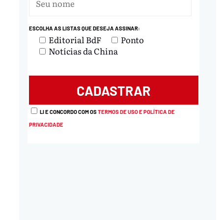
ESCOLHA AS LISTAS QUE DESEJA ASSINAR:
Editorial BdF
Ponto
Notícias da China
LI E CONCORDO COM OS
TERMOS DE USO E POLÍTICA DE
PRIVACIDADE