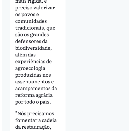
mais rígida, é
preciso valorizar
os povos e
comunidades
tradicionais, que
são os grandes
defensores da
biodiversidade,
além das
experiências de
agroecologia
produzidas nos
assentamentos e
acampamentos da
reforma agrária
por todo o país.
"Nós precisamos
fomentar a cadeia
da restauração,