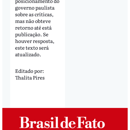
posicionamento do
governo paulista
sobre as críticas,
mas não obteve
retorno até está
publicação. Se
houver resposta,
este texto será
atualizado.
Editado por:
Thalita Pires