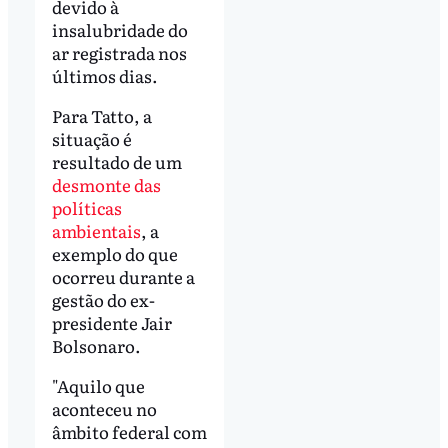
devido à
insalubridade do
ar registrada nos
últimos dias.
Para Tatto, a
situação é
resultado de um
desmonte das
políticas
ambientais
, a
exemplo do que
ocorreu durante a
gestão do ex-
presidente Jair
Bolsonaro.
"Aquilo que
aconteceu no
âmbito federal com