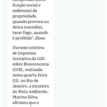
função social e
ambiental da
propriedade,
quando provoca ou
deixa incendiar,
tacar fogo, quando
é proibido", disse.
Durante coletiva
de imprensa
Iniciativa do G20
sobre Bioeconomia
(GIB), realizada
nesta quarta-feira
(11), no Rio de
Janeiro, a ministra
do Meio Ambiente,
Marina Silva,
afirmou que o