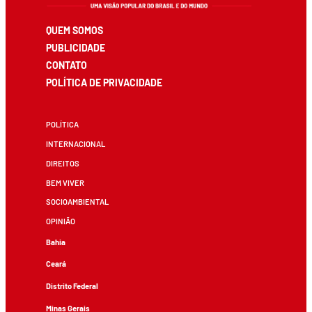
QUEM SOMOS
PUBLICIDADE
CONTATO
POLÍTICA DE PRIVACIDADE
POLÍTICA
INTERNACIONAL
DIREITOS
BEM VIVER
SOCIOAMBIENTAL
OPINIÃO
Bahia
Ceará
Distrito Federal
Minas Gerais