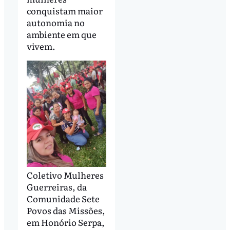
conquistam maior
autonomia no
ambiente em que
vivem.
Coletivo Mulheres
Guerreiras, da
Comunidade Sete
Povos das Missões,
em Honório Serpa,