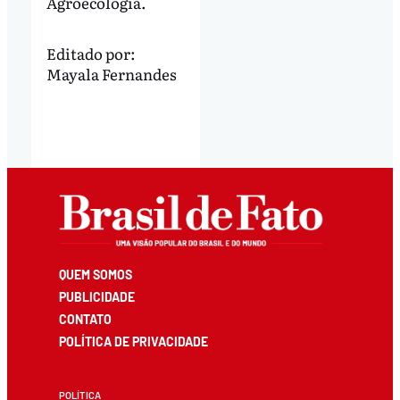
Agroecologia.
Editado por:
Mayala Fernandes
QUEM SOMOS
PUBLICIDADE
CONTATO
POLÍTICA DE PRIVACIDADE
POLÍTICA