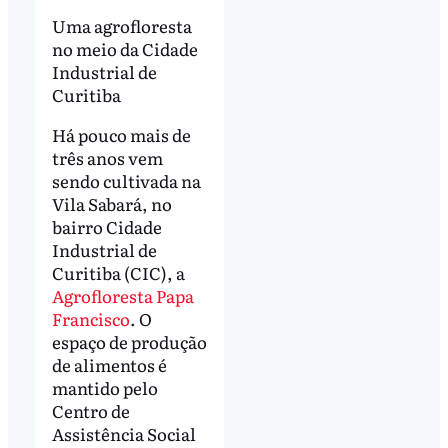
Uma agrofloresta
no meio da Cidade
Industrial de
Curitiba
Há pouco mais de
três anos vem
sendo cultivada na
Vila Sabará, no
bairro Cidade
Industrial de
Curitiba (CIC), a
Agrofloresta Papa
Francisco
. O
espaço de produção
de alimentos é
mantido pelo
Centro de
Assistência Social