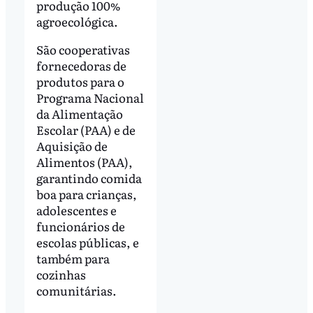
produção 100%
agroecológica.
São cooperativas
fornecedoras de
produtos para o
Programa Nacional
da Alimentação
Escolar (PAA) e de
Aquisição de
Alimentos (PAA),
garantindo comida
boa para crianças,
adolescentes e
funcionários de
escolas públicas, e
também para
cozinhas
comunitárias.