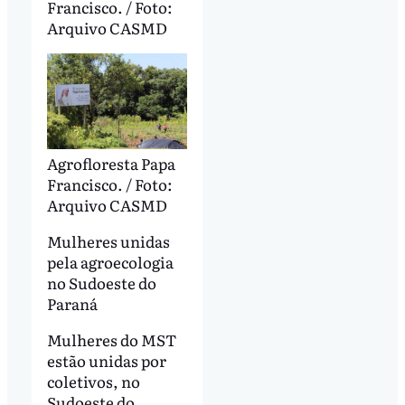
Francisco. / Foto:
Arquivo CASMD
Agrofloresta Papa
Francisco. / Foto:
Arquivo CASMD
Mulheres unidas
pela agroecologia
no Sudoeste do
Paraná
Mulheres do MST
estão unidas por
coletivos, no
Sudoeste do