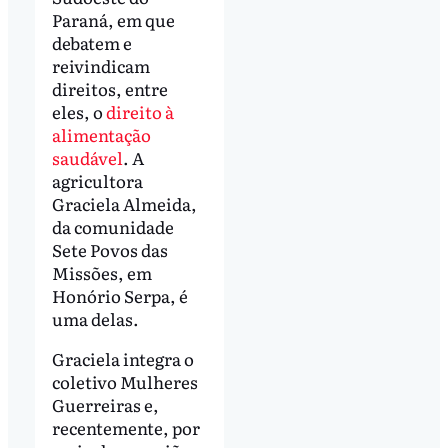
Paraná, em que
debatem e
reivindicam
direitos, entre
eles, o
direito à
alimentação
saudável
. A
agricultora
Graciela Almeida,
da comunidade
Sete Povos das
Missões, em
Honório Serpa, é
uma delas.
Graciela integra o
coletivo Mulheres
Guerreiras e,
recentemente, por