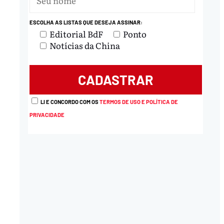
ESCOLHA AS LISTAS QUE DESEJA ASSINAR:
nload
Editorial BdF
Ponto
Notícias da China
LI E CONCORDO COM OS
TERMOS DE USO E POLÍTICA DE
PRIVACIDADE