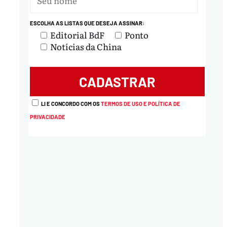
ESCOLHA AS LISTAS QUE DESEJA ASSINAR:
nload
Editorial BdF
Ponto
Notícias da China
LI E CONCORDO COM OS
TERMOS DE USO E POLÍTICA DE
PRIVACIDADE