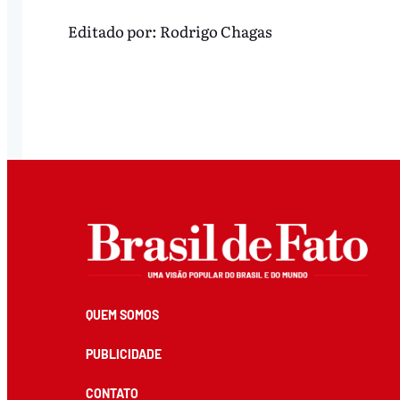
Editado por:
Rodrigo Chagas
QUEM SOMOS
PUBLICIDADE
CONTATO