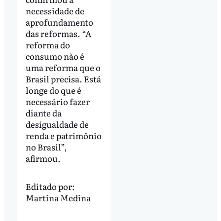
necessidade de
aprofundamento
das reformas. “A
reforma do
consumo não é
uma reforma que o
Brasil precisa. Está
longe do que é
necessário fazer
diante da
desigualdade de
renda e patrimônio
no Brasil”,
afirmou.
Editado por:
Martina Medina