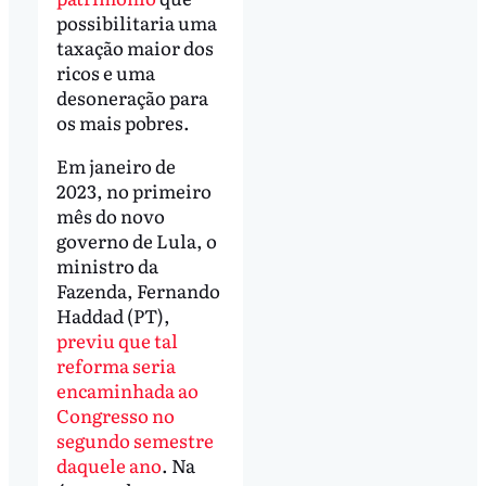
possibilitaria uma
taxação maior dos
ricos e uma
desoneração para
os mais pobres.
Em janeiro de
2023, no primeiro
mês do novo
governo de Lula, o
ministro da
Fazenda, Fernando
Haddad (PT),
previu que tal
reforma seria
encaminhada ao
Congresso no
segundo semestre
daquele ano
. Na