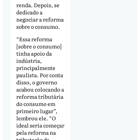
renda. Depois, se
dedicado a
negociar a reforma
sobre o consumo.
“Essa reforma
[sobre o consumo]
tinha apoio da
indústria,
principalmente
paulista. Por conta
disso, o governo
acabou colocando a
reforma tributária
do consumo em
primeiro lugar”,
lembrou ele. “O
ideal seria começar
pela reforma na
tributação da