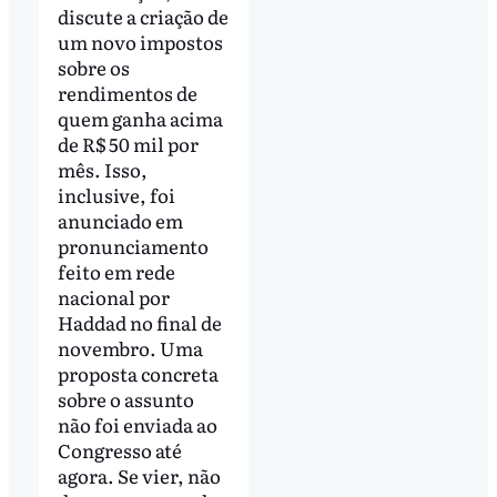
discute a criação de
um novo impostos
sobre os
rendimentos de
quem ganha acima
de R$ 50 mil por
mês. Isso,
inclusive, foi
anunciado em
pronunciamento
feito em rede
nacional por
Haddad no final de
novembro. Uma
proposta concreta
sobre o assunto
não foi enviada ao
Congresso até
agora. Se vier, não