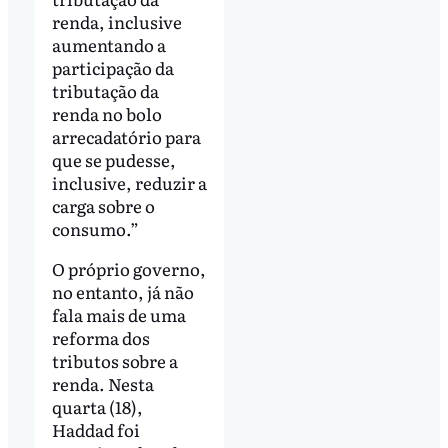
renda, inclusive
aumentando a
participação da
tributação da
renda no bolo
arrecadatório para
que se pudesse,
inclusive, reduzir a
carga sobre o
consumo.”
O próprio governo,
no entanto, já não
fala mais de uma
reforma dos
tributos sobre a
renda. Nesta
quarta (18),
Haddad foi