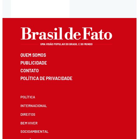
QUEM SOMOS
PUBLICIDADE
CONTATO
POLÍTICA DE PRIVACIDADE
POLÍTICA
INTERNACIONAL
DIREITOS
BEM VIVER
SOCIOAMBIENTAL